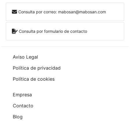
Consulta por correo: mabosan@mabosan.com
Consulta por formulario de contacto
Aviso Legal
Política de privacidad
Política de cookies
Empresa
Contacto
Blog