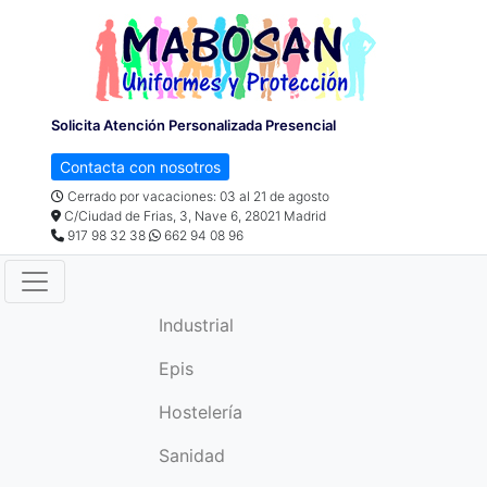
Solicita Atención Personalizada Presencial
Contacta con nosotros
Cerrado por vacaciones: 03 al 21 de agosto
C/Ciudad de Frias, 3, Nave 6, 28021 Madrid
917 98 32 38
662 94 08 96
Industrial
Epis
Hostelería
Sanidad