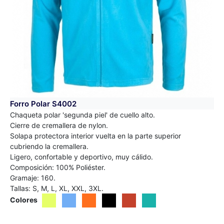
Forro Polar S4002
Chaqueta polar 'segunda piel' de cuello alto.
Cierre de cremallera de nylon.
Solapa protectora interior vuelta en la parte superior
cubriendo la cremallera.
Ligero, confortable y deportivo, muy cálido.
Composición: 100% Poliéster.
Gramaje: 160.
Tallas: S, M, L, XL, XXL, 3XL.
Colores